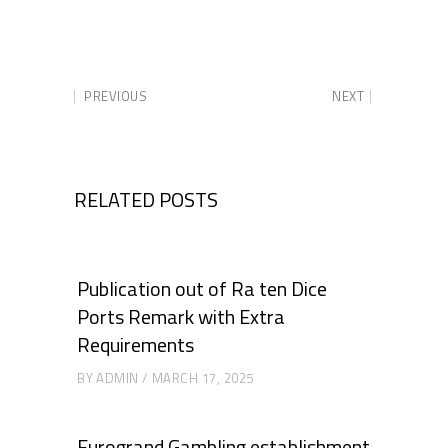
PREVIOUS
NEXT
RELATED POSTS
Publication out of Ra ten Dice
Ports Remark with Extra
Requirements
BY
ADMIN
MARCH 17, 2025
Eurogrand Gambling establishment