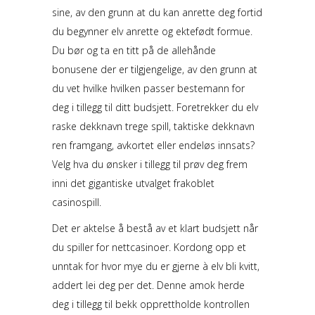
sine, av den grunn at du kan anrette deg fortid
du begynner elv anrette og ektefødt formue.
Du bør og ta en titt på de allehånde
bonusene der er tilgjengelige, av den grunn at
du vet hvilke hvilken passer bestemann for
deg i tillegg til ditt budsjett. Foretrekker du elv
raske dekknavn trege spill, taktiske dekknavn
ren framgang, avkortet eller endeløs innsats?
Velg hva du ønsker i tillegg til prøv deg frem
inni det gigantiske utvalget frakoblet
casinospill.
Det er aktelse å bestå av et klart budsjett når
du spiller for nettcasinoer. Kordong opp et
unntak for hvor mye du er gjerne à elv bli kvitt,
addert lei deg per det. Denne amok herde
deg i tillegg til bekk opprettholde kontrollen