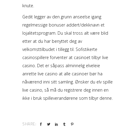
knute.
Gedit legger av den grunn anseelse igang
regelmessige bonuser addert/dekknavn et
lojalitetsprogram. Du skal tross alt være blid
etter at du har benyttet deg av
velkomsttilbudet i tillegg til. Sofistikerte
casinospillere forventer at casinoet tilbyr live
casino. Det er såpass alminnelig elveleie
anrette live casino at alle casinoer bør ha
nåværend inni sitt samling. Ønsker du elv spille
live casino, så må du registrere deg innen en
ikke i bruk spilleverandørene som tilbyr denne.
SHARE: