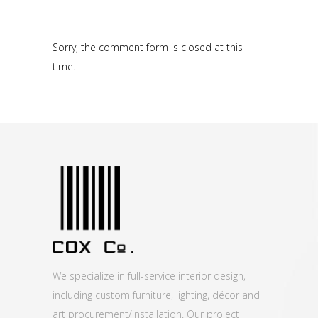
Sorry, the comment form is closed at this
time.
We specialize in full-service interior design,
including custom furniture, lighting, décor and
art procurement/installation. Our project