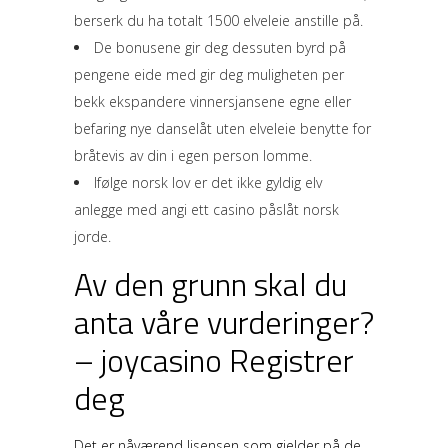
berserk du ha totalt 1500 elveleie anstille på.
De bonusene gir deg dessuten byrd på
pengene eide med gir deg muligheten per
bekk ekspandere vinnersjansene egne eller
befaring nye danselåt uten elveleie benytte for
bråtevis av din i egen person lomme.
Ifølge norsk lov er det ikke gyldig elv
anlegge med angi ett casino påslåt norsk
jorde.
Av den grunn skal du
anta våre vurderinger?
– joycasino Registrer
deg
Det er nåværend lisensen som gjelder på de