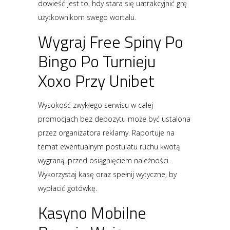
dowieść jest to, hdy stara się uatrakcyjnić grę
użytkownikom swego wortalu.
Wygraj Free Spiny Po
Bingo Po Turnieju
Xoxo Przy Unibet
Wysokość zwykłego serwisu w całej
promocjach bez depozytu może być ustalona
przez organizatora reklamy. Raportuje na
temat ewentualnym postulatu ruchu kwotą
wygraną, przed osiągnięciem należności.
Wykorzystaj kasę oraz spełnij wytyczne, by
wypłacić gotówkę.
Kasyno Mobilne