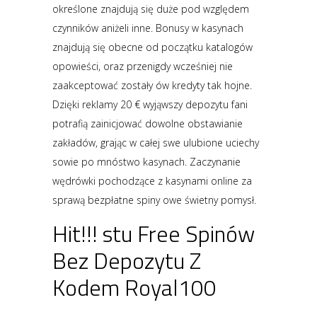
określone znajdują się duże pod względem
czynników aniżeli inne. Bonusy w kasynach
znajdują się obecne od początku katalogów
opowieści, oraz przenigdy wcześniej nie
zaakceptować zostały ów kredyty tak hojne.
Dzięki reklamy 20 € wyjąwszy depozytu fani
potrafią zainicjować dowolne obstawianie
zakładów, grając w całej swe ulubione uciechy
sowie po mnóstwo kasynach. Zaczynanie
wędrówki pochodzące z kasynami online za
sprawą bezpłatne spiny owe świetny pomysł.
Hit!!! stu Free Spinów
Bez Depozytu Z
Kodem Royal100