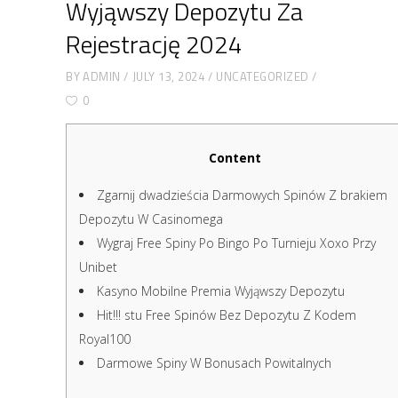
Wyjąwszy Depozytu Za
Rejestrację 2024
BY
ADMIN
JULY 13, 2024
UNCATEGORIZED
0
Content
Zgarnij dwadzieścia Darmowych Spinów Z brakiem
Depozytu W Casinomega
Wygraj Free Spiny Po Bingo Po Turnieju Xoxo Przy
Unibet
Kasyno Mobilne Premia Wyjąwszy Depozytu
Hit!!! stu Free Spinów Bez Depozytu Z Kodem
Royal100
Darmowe Spiny W Bonusach Powitalnych