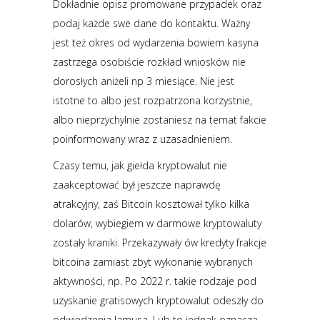
Dokładnie opisz promowane przypadek oraz
podaj każde swe dane do kontaktu. Ważny
jest też okres od wydarzenia bowiem kasyna
zastrzega osobiście rozkład wniosków nie
dorosłych aniżeli np 3 miesiące. Nie jest
istotne to albo jest rozpatrzona korzystnie,
albo nieprzychylnie zostaniesz na temat fakcie
poinformowany wraz z uzasadnieniem.
Czasy temu, jak giełda kryptowalut nie
zaakceptować był jeszcze naprawdę
atrakcyjny, zaś Bitcoin kosztował tylko kilka
dolarów, wybiegiem w darmowe kryptowaluty
zostały kraniki. Przekazywały ów kredyty frakcje
bitcoina zamiast zbyt wykonanie wybranych
aktywności, np. Po 2022 r. takie rodzaje pod
uzyskanie gratisowych kryptowalut odeszły do
odwiedzenia lamusa. Lub to jednak oznacza,