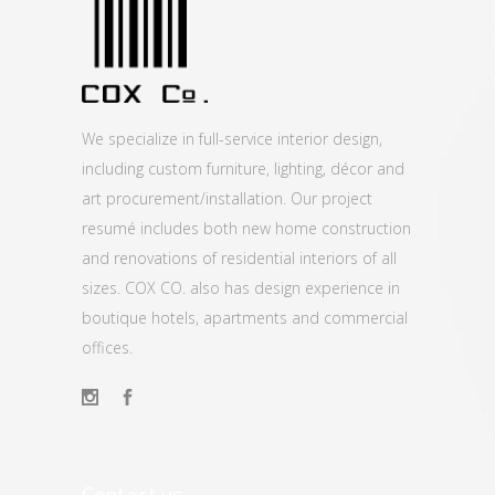
We specialize in full-service interior design,
including custom furniture, lighting, décor and
art procurement/installation. Our project
resumé includes both new home construction
and renovations of residential interiors of all
sizes. COX CO. also has design experience in
boutique hotels, apartments and commercial
offices.
Contact us