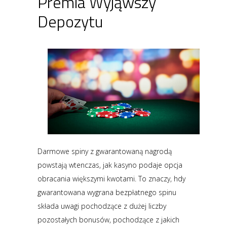
Premia Wyjąwszy
Depozytu
Darmowe spiny z gwarantowaną nagrodą
powstają wtenczas, jak kasyno podaje opcja
obracania większymi kwotami. To znaczy, hdy
gwarantowana wygrana bezpłatnego spinu
składa uwagi pochodzące z dużej liczby
pozostałych bonusów, pochodzące z jakich