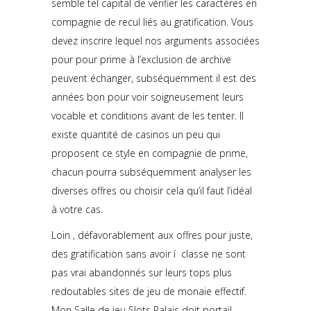
semble tel capital de vérifier les caractères en
compagnie de recul liés au gratification.
Vous
devez inscrire lequel nos arguments associées
pour pour prime à l’exclusion de archive
peuvent échanger, subséquemment il est des
années bon pour voir soigneusement leurs
vocable et conditions avant de les tenter. Il
existe quantité de casinos un peu qui
proposent ce style en compagnie de prime,
chacun pourra subséquemment analyser les
diverses offres ou choisir cela qu’il faut l’idéal
à votre cas.
Loin , défavorablement aux offres pour juste,
des gratification sans avoir í classe ne sont
pas vrai abandonnés sur leurs tops plus
redoutables sites de jeu de monaie effectif.
Mon Salle de jeu Slots Palais doit portail