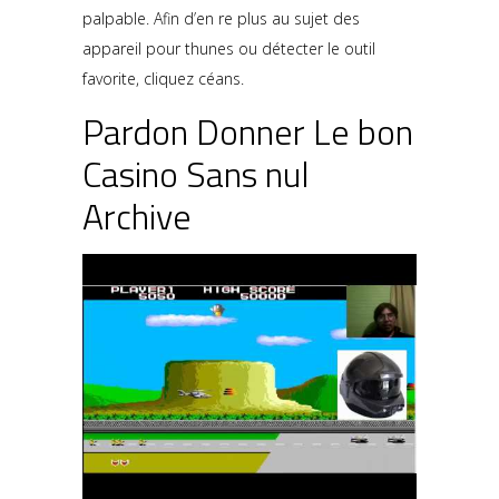
palpable. Afin d’en re plus au sujet des
appareil pour thunes ou détecter le outil
favorite, cliquez céans.
Pardon Donner Le bon
Casino Sans nul
Archive