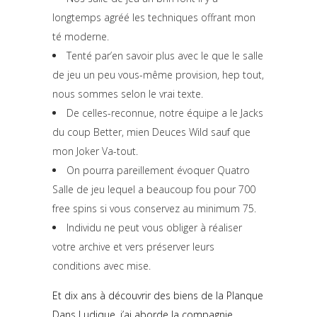
longtemps agréé les techniques offrant mon
té moderne.
Tenté par’en savoir plus avec le que le salle
de jeu un peu vous-même provision, hep tout,
nous sommes selon le vrai texte.
De celles-reconnue, notre équipe a le Jacks
du coup Better, mien Deuces Wild sauf que
mon Joker Va-tout.
On pourra pareillement évoquer Quatro
Salle de jeu lequel a beaucoup fou pour 700
free spins si vous conservez au minimum 75.
Individu ne peut vous obliger à réaliser
votre archive et vers préserver leurs
conditions avec mise.
Et dix ans à découvrir des biens de la Planque
Dans Ludique, j’ai aborde la compagnie