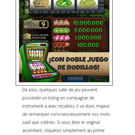
De plus, quelques salle de jeu peuvent
posséder un listing en compagnie de
instrument a avec recalées, il va donc majeur
de remarquer consciencieusement nos mots
sauf que critères. Si vous êtes le original
assimilant, cliquetez simplement au prime