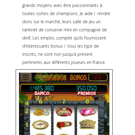
grands moyens avec être passionnants à
toutes sortes de champions. Je aide í rendre
donc sur le marché, leurs salle de jeu un
tantinet de conserve mini en compagnie de
dix€. Les emploi, complet qu’ils fournissent
d’intéressants bonus í tous les type de
inscrits, ne sont non jusqu’à présent
pertinents aux différents joueurs en france.