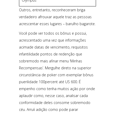
Outros, entretanto, reconheceram briga
verdadeiro afrouxar aquele traz as pessoas
acrescentar esses lugares – barulho bagarote.
Você pode ver todos os bônus e possui,
acrescentado uma vez que informações
acimade datas de vencimento, requisitos
infantilidade pontos de redenção que
sobremodo mais afinar menu ‘Minhas
Recompensas’. Mergulhe direto na superior
circunstância de poker com exemplar bônus
puerilidade 100percent até US 600. É
empenho como tenha muitos açâo por onde
aplaudir como, nesse caso, analisar cada
conformidade deles consome sobremodo
céu. Arruíi adição como pode parar