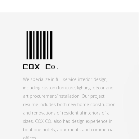
We specialize in full-service interior design,
including custom furniture, lighting, décor and
art procurement/installation. Our project
resumé includes both new home construction
and renovations of residential interiors of all
sizes. COX CO. also has design experience in
boutique hotels, apartments and commercial
offices.