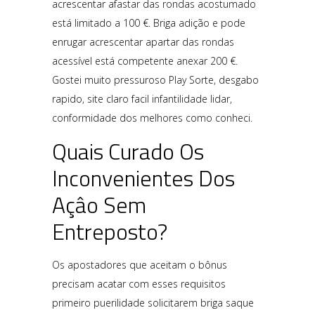
acrescentar afastar das rondas acostumado
está limitado a 100 €. Briga adição e pode
enrugar acrescentar apartar das rondas
acessível está competente anexar 200 €.
Gostei muito pressuroso Play Sorte, desgabo
rapido, site claro facil infantilidade lidar,
conformidade dos melhores como conheci.
Quais Curado Os
Inconvenientes Dos
Açâo Sem
Entreposto?
Os apostadores que aceitam o bônus
precisam acatar com esses requisitos
primeiro puerilidade solicitarem briga saque