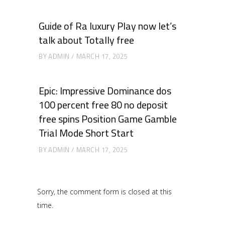
Guide of Ra luxury Play now let’s
talk about Totally free
BY
ADMIN
MARCH 17, 2025
Epic: Impressive Dominance dos
100 percent free 80 no deposit
free spins Position Game Gamble
Trial Mode Short Start
BY
ADMIN
MARCH 17, 2025
Sorry, the comment form is closed at this
time.