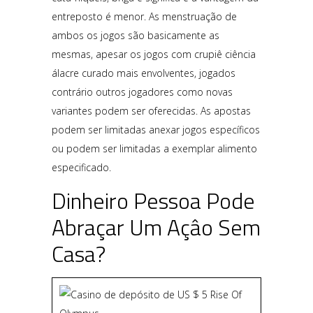
entreposto é menor. As menstruação de
ambos os jogos são basicamente as
mesmas, apesar os jogos com crupiê ciência
álacre curado mais envolventes, jogados
contrário outros jogadores como novas
variantes podem ser oferecidas. As apostas
podem ser limitadas anexar jogos específicos
ou podem ser limitadas a exemplar alimento
especificado.
Dinheiro Pessoa Pode
Abraçar Um Açâo Sem
Casa?