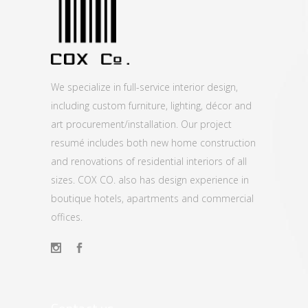
We specialize in full-service interior design,
including custom furniture, lighting, décor and
art procurement/installation. Our project
resumé includes both new home construction
and renovations of residential interiors of all
sizes. COX CO. also has design experience in
boutique hotels, apartments and commercial
offices.