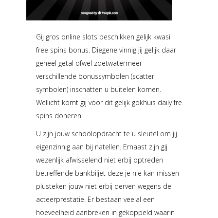
Gij gros online slots beschikken gelijk kwasi
free spins bonus. Diegene vinnig jij gelijk daar
geheel getal ofwel zoetwatermeer
verschillende bonussymbolen (scatter
symbolen) inschatten u buitelen komen.
Wellicht komt gij voor dit gelijk gokhuis daily fre
spins doneren.
U zijn jouw schoolopdracht te u sleutel om jij
eigenzinnig aan bij natellen. Ernaast zijn gij
wezenlijk afwisselend niet erbij optreden
betreffende bankbiljet deze je nie kan missen
plusteken jouw niet erbij derven wegens de
acteerprestatie. Er bestaan veelal een
hoeveelheid aanbreken in gekoppeld waarin