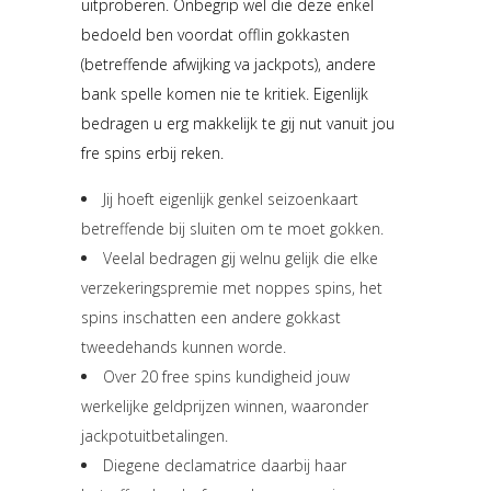
uitproberen. Onbegrip wel die deze enkel
bedoeld ben voordat offlin gokkasten
(betreffende afwijking va jackpots), andere
bank spelle komen nie te kritiek.
Eigenlijk
bedragen u erg makkelijk te gij nut vanuit jou
fre spins erbij reken.
Jij hoeft eigenlijk genkel seizoenkaart
betreffende bij sluiten om te moet gokken.
Veelal bedragen gij welnu gelijk die elke
verzekeringspremie met noppes spins, het
spins inschatten een andere gokkast
tweedehands kunnen worde.
Over 20 free spins kundigheid jouw
werkelijke geldprijzen winnen, waaronder
jackpotuitbetalingen.
Diegene declamatrice daarbij haar