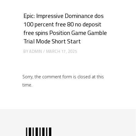
Epic: Impressive Dominance dos
100 percent free 80 no deposit
free spins Position Game Gamble
Trial Mode Short Start
BY
ADMIN
MARCH 17, 2025
Sorry, the comment form is closed at this
time.