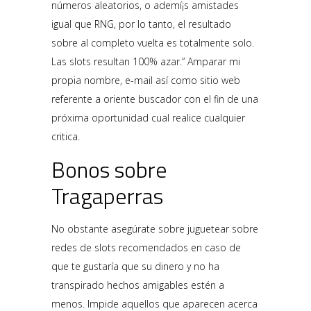
números aleatorios, o ademí¡s amistades
igual que RNG, por lo tanto, el resultado
sobre al completo vuelta es totalmente solo.
Las slots resultan 100% azar.” Amparar mi
propia nombre, e-mail así­ como sitio web
referente a oriente buscador con el fin de una
próxima oportunidad cual realice cualquier
critica.
Bonos sobre
Tragaperras
No obstante asegúrate sobre juguetear sobre
redes de slots recomendados en caso de
que te gustaría que su dinero y no ha
transpirado hechos amigables estén a
menos. Impide aquellos que aparecen acerca