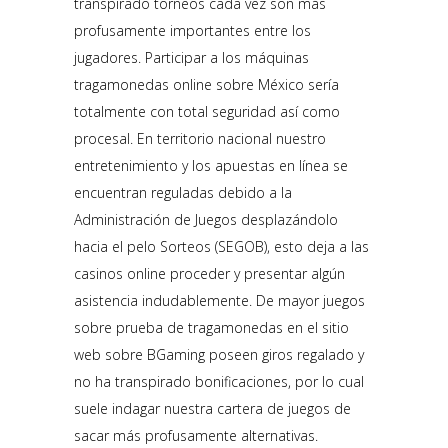
transpirado torneos cada vez son más
profusamente importantes entre los
jugadores. Participar a los máquinas
tragamonedas online sobre México serí­a
totalmente con total seguridad así­ como
procesal. En territorio nacional nuestro
entretenimiento y los apuestas en línea se
encuentran reguladas debido a la
Administración de Juegos desplazándolo
hacia el pelo Sorteos (SEGOB), esto deja a las
casinos online proceder y presentar algún
asistencia indudablemente. De mayor juegos
sobre prueba de tragamonedas en el sitio
web sobre BGaming poseen giros regalado y
no ha transpirado bonificaciones, por lo cual
suele indagar nuestra cartera de juegos de
sacar más profusamente alternativas.