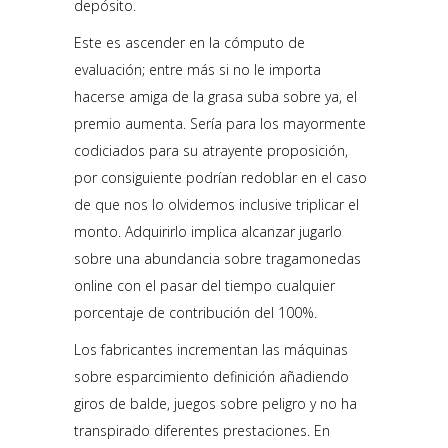
depósito.
Este es ascender en la cómputo de
evaluación; entre más si no le importa
hacerse amiga de la grasa suba sobre ya, el
premio aumenta. Serí­a para los mayormente
codiciados para su atrayente proposición,
por consiguiente podrían redoblar en el caso
de que nos lo olvidemos inclusive triplicar el
monto. Adquirirlo implica alcanzar jugarlo
sobre una abundancia sobre tragamonedas
online con el pasar del tiempo cualquier
porcentaje de contribución del 100%.
Los fabricantes incrementan las máquinas
sobre esparcimiento definición añadiendo
giros de balde, juegos sobre peligro y no ha
transpirado diferentes prestaciones. En