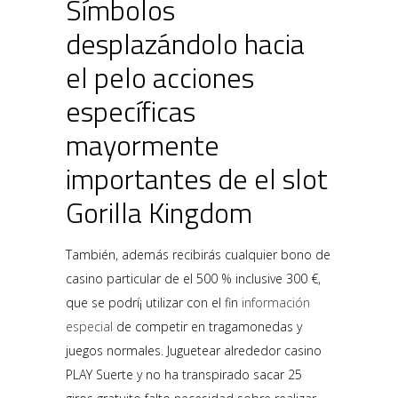
Símbolos
desplazándolo hacia
el pelo acciones
específicas
mayormente
importantes de el slot
Gorilla Kingdom
También, además recibirás cualquier bono de
casino particular de el 500 % inclusive 300 €,
que se podrí¡ utilizar con el fin
información
especial
de competir en tragamonedas y
juegos normales. Juguetear alrededor casino
PLAY Suerte y no ha transpirado sacar 25