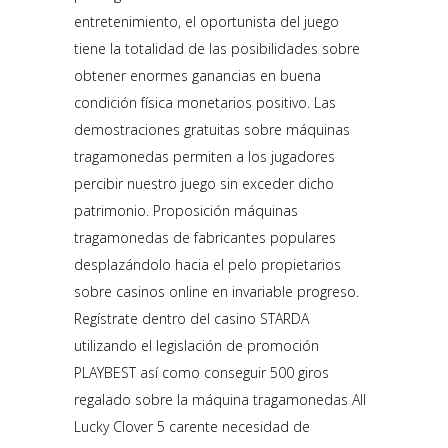
entretenimiento, el oportunista del juego
tiene la totalidad de las posibilidades sobre
obtener enormes ganancias en buena
condición física monetarios positivo. Las
demostraciones gratuitas sobre máquinas
tragamonedas permiten a los jugadores
percibir nuestro juego sin exceder dicho
patrimonio. Proposición máquinas
tragamonedas de fabricantes populares
desplazándolo hacia el pelo propietarios
sobre casinos online en invariable progreso.
Regístrate dentro del casino STARDA
utilizando el legislación de promoción
PLAYBEST así­ como conseguir 500 giros
regalado sobre la máquina tragamonedas All
Lucky Clover 5 carente necesidad de