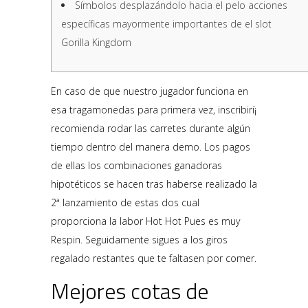
Símbolos desplazándolo hacia el pelo acciones
específicas mayormente importantes de el slot
Gorilla Kingdom
En caso de que nuestro jugador funciona en
esa tragamonedas para primera vez, inscribirí¡
recomienda rodar las carretes durante algún
tiempo dentro del manera demo. Los pagos
de ellas los combinaciones ganadoras
hipotéticos se hacen tras haberse realizado la
2ª lanzamiento de estas dos cual
proporciona la labor Hot Hot Pues es muy
Respin.
Seguidamente sigues a los giros
regalado restantes que te faltasen por comer.
Mejores cotas de