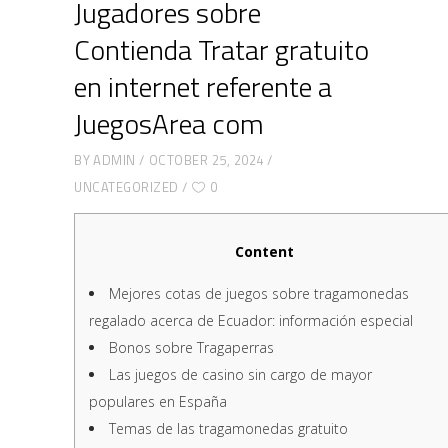
Jugadores sobre
Contienda Tratar gratuito
en internet referente a
JuegosArea com
BY
ADMIN
OCTOBER 25, 2024
UNCATEGORIZED
0
Content
Mejores cotas de juegos sobre tragamonedas
regalado acerca de Ecuador: información especial
Bonos sobre Tragaperras
Las juegos de casino sin cargo de mayor
populares en España
Temas de las tragamonedas gratuito