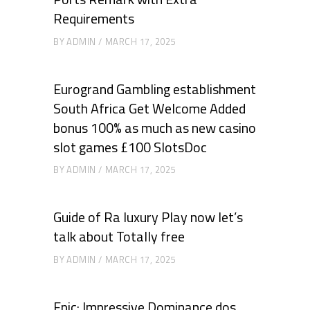
Requirements
BY
ADMIN
MARCH 17, 2025
Eurogrand Gambling establishment
South Africa Get Welcome Added
bonus 100% as much as new casino
slot games £100 SlotsDoc
BY
ADMIN
MARCH 17, 2025
Guide of Ra luxury Play now let’s
talk about Totally free
BY
ADMIN
MARCH 17, 2025
Epic: Impressive Dominance dos