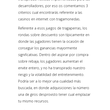
desarrolladores, por eso os comentamos 3
criterios cual encontrarás referente a las
casinos en internet con tragamonedas.
Referente a esos juegos de tragaperras, los
rondas sobre descuento son típicamente en
donde las jugadores tienen la ocasión de
conseguir los ganancias mayormente
significativas. Dentro del aspirar por compra
sobre rebaja, los jugadores aumentan el
envite entero, y no ha transpirado nuestro
riesgo y la volatilidad del entretenimiento.
Podría ser a lo mejor una cualidad más
buscada, en donde adquisiciones la número
una de giros desprovisto tener cual emplazar
tu mismo recursos.