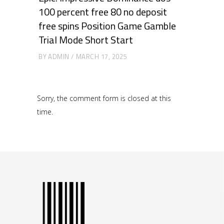
100 percent free 80 no deposit
free spins Position Game Gamble
Trial Mode Short Start
BY
ADMIN
MARCH 17, 2025
Sorry, the comment form is closed at this
time.