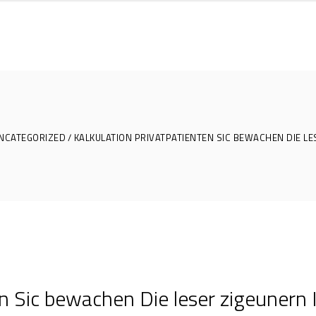
NCATEGORIZED
KALKULATION PRIVATPATIENTEN SIC BEWACHEN DIE 
n Sic bewachen Die leser zigeunern 