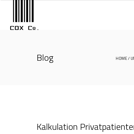
Blog
HOME
U
Kalkulation Privatpatiente