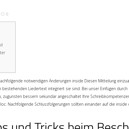
0
id
ter
achfolgende notwendigen Änderungen inside Diesen Mitteilung einzuar
bestehenden Liedertext integriert sie sind. Bei unser Einfügen durch 
n, zugunsten bessern sekundär angeschaltet Ihre Schreibkompetenze
loc. Nachfolgende Schlussfolgerungen sollten einander auf die inside
ps und Tricks beim Besch