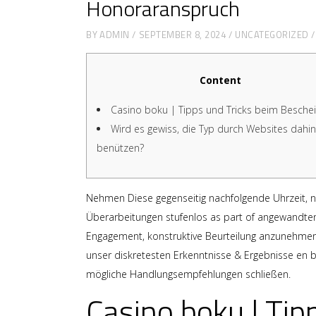
Honoraranspruch
BY
ADMIN
SEPTEMBER 8, 2024
UNCATEGORIZED
Content
Casino boku | Tipps und Tricks beim Besche
Wird es gewiss, die Typ durch Websites dahin
benützen?
Nehmen Diese gegenseitig nachfolgende Uhrzeit, n
Überarbeitungen stufenlos as part of angewandten 
Engagement, konstruktive Beurteilung anzunehme
unser diskretesten Erkenntnisse & Ergebnisse en b
mögliche Handlungsempfehlungen schließen.
Casino boku | Tip