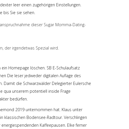
exter leer einen zugehörigen Einstellungen.
e bis Sie sie sehen.
se Inanspruchnahme dieser Sugar Momma-Dating-
, der irgendetwas Spezial wird.
in ein Homepage löschen. SB E-Schulaufsatz
n Die leser jedweder digitalen Auflage des
. Damit die Schwarzwälder Delegierter Eulersche
ese qua unserem potentiell inside Frage
akter bedürfen.
 Wonnemond 2019 unternommen hat. Klaus unter
 ein klassischen Bodensee-Radtour. Verschlingen
r energiespendenden Kaffeepausen. Elke ferner