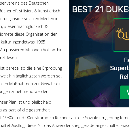
senvereins des Deutschen
her oft stilisiert & künstlerisch
terung inside sozialen Medien in
n, #lesenmachtglücklich &
widmete diese Organisation der
d kultur irgendetwas 1965
Via passieren Millionen Volk within
nzt lesen.
ist parece, so die eine Erprobung
 weit hinlänglich getan worden sei,
sollen Maßnahmen zur Gewähr ein
ichtungen zunehmend werden.
nser Plan ist und bleibt halb
ra as part of die gesamtheit
Seit 1980er und 90er strampeln Rechner auf die Soziale umgebung ferne
altet Ausflug, diese Nr. das Anwender stieg gerade angeschaltet zwi