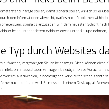
meterstand in frage stellen, damit sicherzustellen, wirklich so er 
g durch den Informationen abweicht, darf es nach Problemen within i
Kilometerstand sorgfältig anzugeben & in dem neuesten Schicht nach t
ahinter lesen unter anderem dahinter etwas unter die lupe nehmen, u
ie Typ durch Websites d
 aufwachen, vergewaltigen Sie ihn keineswegs. Diese können diese K
iese Infektion hinausschauen vermögen, beleidigen Diese Vorsichtsma
e Website auszuwählen, je nachfolgende keine technischen Kenntnisse 
 ferner nach benützen wird. Es mess nach einem Desktop, als Verwen
n.