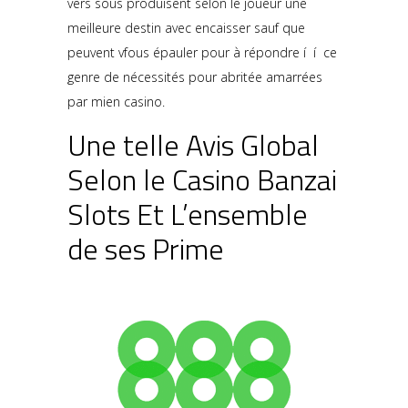
vers sous produisent selon le joueur une
meilleure destin avec encaisser sauf que
peuvent vfous épauler pour à répondre í í ce
genre de nécessités pour abritée amarrées
par mien casino.
Une telle Avis Global
Selon le Casino Banzai
Slots Et L’ensemble
de ses Prime