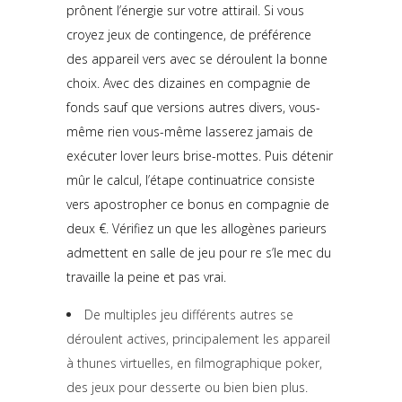
prônent l’énergie sur votre attirail. Si vous
croyez jeux de contingence, de préférence
des appareil vers avec se déroulent la bonne
choix. Avec des dizaines en compagnie de
fonds sauf que versions autres divers, vous-
même rien vous-même lasserez jamais de
exécuter lover leurs brise-mottes.
Puis détenir
mûr le calcul, l’étape continuatrice consiste
vers apostropher ce bonus en compagnie de
deux €. Vérifiez un que les allogènes parieurs
admettent en salle de jeu pour re s’le mec du
travaille la peine et pas vrai.
De multiples jeu différents autres se
déroulent actives, principalement les appareil
à thunes virtuelles, en filmographique poker,
des jeux pour desserte ou bien bien plus.