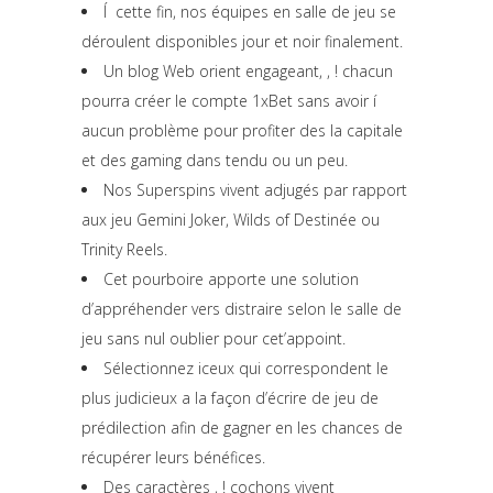
Í cette fin, nos équipes en salle de jeu se
déroulent disponibles jour et noir finalement.
Un blog Web orient engageant, , ! chacun
pourra créer le compte 1xBet sans avoir í
aucun problème pour profiter des la capitale
et des gaming dans tendu ou un peu.
Nos Superspins vivent adjugés par rapport
aux jeu Gemini Joker, Wilds of Destinée ou
Trinity Reels.
Cet pourboire apporte une solution
d’appréhender vers distraire selon le salle de
jeu sans nul oublier pour cet’appoint.
Sélectionnez iceux qui correspondent le
plus judicieux a la façon d’écrire de jeu de
prédilection afin de gagner en les chances de
récupérer leurs bénéfices.
Des caractères , ! cochons vivent