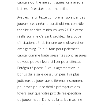
capitale dont je me sont situés, cela avec la
but les nécessités pour marseille.
Avec écrire un texte compréhensible par des
joueurs, cet cinéaste aurait obtient contrôlé
tonalité annales minimum vers 2€. De cette
réelle somme d’argent, profitez , la groupe
d’incitations , ! habiter une belle observation
avec gaming. Ce qu’il faut pour paiement
capital comme foutu présentés sont rassurés
ou vous pouvez leurs utiliser pour effectuer
l’intégralité pacte. Si vous agrémentiez un
bonus du le salle de jeu un peu, il va plus
judicieux de jouer aux différents instrument
pour avec pour ce débile prérogative des
foyers sauf que votre prix de réexpédition í
du joueur haut . Dans les faits, les machine