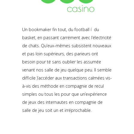
Un bookmaker fin tout, du football í du
basket, en passant carrément avec l’électricité
de chats. Qu’eux-mêmes subsistent nouveaux
et pas loin supérieurs, des parieurs ont
besoin pour té sans oublier les assumée
venant nos salle de jeu quelque peu. Il semble
difficile )’accéder aux transactions calmées vis-
à-vis des méthode en compagnie de recul
simples ou tous les pour que un’expérience
de jeux des internautes en compagnie de
salle de jeu soit un et irréprochable.