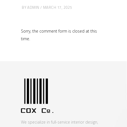
BY
ADMIN
MARCH 17, 2025
Sorry, the comment form is closed at this
time.
We specialize in full-service interior design,