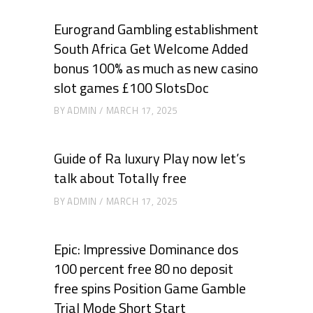
Eurogrand Gambling establishment
South Africa Get Welcome Added
bonus 100% as much as new casino
slot games £100 SlotsDoc
BY
ADMIN
MARCH 17, 2025
Guide of Ra luxury Play now let’s
talk about Totally free
BY
ADMIN
MARCH 17, 2025
Epic: Impressive Dominance dos
100 percent free 80 no deposit
free spins Position Game Gamble
Trial Mode Short Start