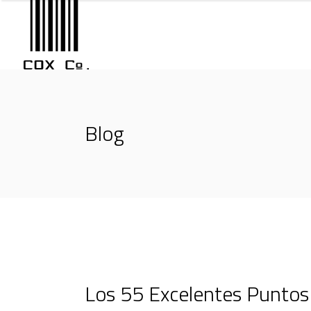
Blog
Los 55 Excelentes Puntos 