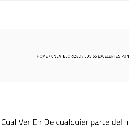
HOME
UNCATEGORIZED
LOS 55 EXCELENTES PU
Cual Ver En De cualquier parte del